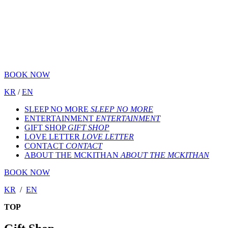
BOOK NOW
KR
/
EN
SLEEP NO MORE
SLEEP NO MORE
ENTERTAINMENT
ENTERTAINMENT
GIFT SHOP
GIFT SHOP
LOVE LETTER
LOVE LETTER
CONTACT
CONTACT
ABOUT THE MCKITHAN
ABOUT THE MCKITHAN
BOOK NOW
KR
/
EN
TOP