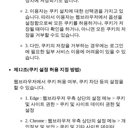
장치에 저장되기도 합니다.
2. 이용자는 쿠키 설치에 대한 선택권을 가지고 있
습니다. 따라서 이용자는 웹브라우저에서 옵션을
설정함으로써 모든 쿠키를 허용하거나, 쿠키가 저
장될 때마다 확인을 하거나, 아니면 모든 쿠키의 저
장을 거부할 수도 있습니다.
3. 다만, 쿠키의 저장을 거부하는 경우에는 로그인
에 필요한 일부 서비스 이용에 어려움이 있을 수 있
습니다.
제12조(쿠키 설정 허용 지정 방법)
웹브라우저에서 쿠키 허용 여부, 쿠키 차단 등의 설정을
할 수 있습니다.
1. Edge : 웹브라우저 우측 상단의 설정 메뉴 > 쿠키
및 사이트 권한 > 쿠키 및 사이트 데이터 권한 및
설정
2. Chrome : 웹브라우저 우측 상단의 설정 메뉴 > 개
인정보 및 보안 > 쿠키 및 기타 사이트 데이터