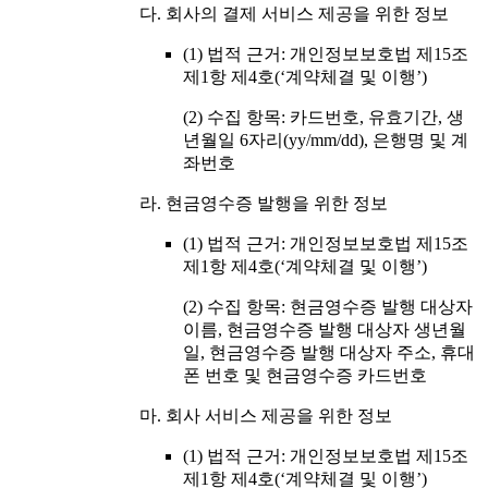
다. 회사의 결제 서비스 제공을 위한 정보
(1) 법적 근거: 개인정보보호법 제15조
제1항 제4호(‘계약체결 및 이행’)
(2) 수집 항목: 카드번호, 유효기간, 생
년월일 6자리(yy/mm/dd), 은행명 및 계
좌번호
라. 현금영수증 발행을 위한 정보
(1) 법적 근거: 개인정보보호법 제15조
제1항 제4호(‘계약체결 및 이행’)
(2) 수집 항목: 현금영수증 발행 대상자
이름, 현금영수증 발행 대상자 생년월
일, 현금영수증 발행 대상자 주소, 휴대
폰 번호 및 현금영수증 카드번호
마. 회사 서비스 제공을 위한 정보
(1) 법적 근거: 개인정보보호법 제15조
제1항 제4호(‘계약체결 및 이행’)