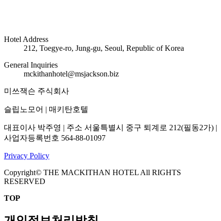
Hotel Address
212, Toegye-ro, Jung-gu, Seoul, Republic of Korea
General Inquiries
mckithanhotel@msjackson.biz
미쓰잭슨 주식회사
슬립노모어 | 매키탄호텔
대표이사 박주영 | 주소 서울특별시 중구 퇴계로 212(필동2가) |
사업자등록번호 564-88-01097
Privacy Policy
Copyright© THE MACKITHAN HOTEL All RIGHTS
RESERVED
TOP
개인정보처리방침