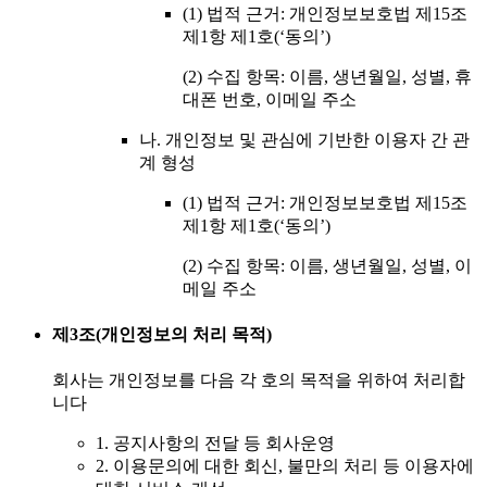
(1) 법적 근거: 개인정보보호법 제15조
제1항 제1호(‘동의’)
(2) 수집 항목: 이름, 생년월일, 성별, 휴
대폰 번호, 이메일 주소
나. 개인정보 및 관심에 기반한 이용자 간 관
계 형성
(1) 법적 근거: 개인정보보호법 제15조
제1항 제1호(‘동의’)
(2) 수집 항목: 이름, 생년월일, 성별, 이
메일 주소
제3조(개인정보의 처리 목적)
회사는 개인정보를 다음 각 호의 목적을 위하여 처리합
니다
1. 공지사항의 전달 등 회사운영
2. 이용문의에 대한 회신, 불만의 처리 등 이용자에