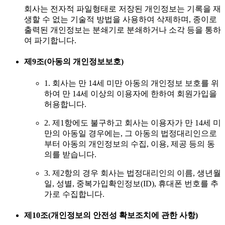
회사는 전자적 파일형태로 저장된 개인정보는 기록을 재
생할 수 없는 기술적 방법을 사용하여 삭제하며, 종이로
출력된 개인정보는 분쇄기로 분쇄하거나 소각 등을 통하
여 파기합니다.
제9조(아동의 개인정보보호)
1. 회사는 만 14세 미만 아동의 개인정보 보호를 위
하여 만 14세 이상의 이용자에 한하여 회원가입을
허용합니다.
2. 제1항에도 불구하고 회사는 이용자가 만 14세 미
만의 아동일 경우에는, 그 아동의 법정대리인으로
부터 아동의 개인정보의 수집, 이용, 제공 등의 동
의를 받습니다.
3. 제2항의 경우 회사는 법정대리인의 이름, 생년월
일, 성별, 중복가입확인정보(ID), 휴대폰 번호를 추
가로 수집합니다.
제10조(개인정보의 안전성 확보조치에 관한 사항)