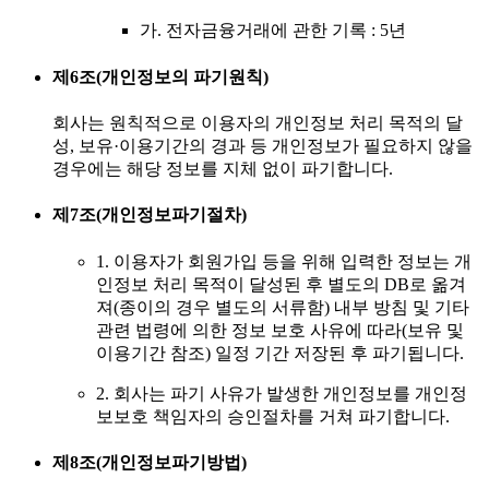
가. 전자금융거래에 관한 기록 : 5년
제6조(개인정보의 파기원칙)
회사는 원칙적으로 이용자의 개인정보 처리 목적의 달
성, 보유·이용기간의 경과 등 개인정보가 필요하지 않을
경우에는 해당 정보를 지체 없이 파기합니다.
제7조(개인정보파기절차)
1. 이용자가 회원가입 등을 위해 입력한 정보는 개
인정보 처리 목적이 달성된 후 별도의 DB로 옮겨
져(종이의 경우 별도의 서류함) 내부 방침 및 기타
관련 법령에 의한 정보 보호 사유에 따라(보유 및
이용기간 참조) 일정 기간 저장된 후 파기됩니다.
2. 회사는 파기 사유가 발생한 개인정보를 개인정
보보호 책임자의 승인절차를 거쳐 파기합니다.
제8조(개인정보파기방법)