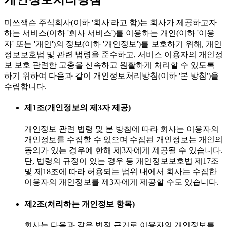
미쓰잭슨 주식회사(이하 '회사'라고 함)는 회사가 제공하고자
하는 서비스(이하 '회사 서비스')를 이용하는 개인(이하 '이용
자' 또는 '개인')의 정보(이하 '개인정보')를 보호하기 위해, 개인
정보보호법 및 관련 법령을 준수하고, 서비스 이용자의 개인정
보 보호 관련한 고충을 신속하고 원활하게 처리할 수 있도록
하기 위하여 다음과 같이 개인정보처리방침(이하 '본 방침')을
수립합니다.
제1조(개인정보의 제3자 제공)
개인정보 관련 법령 및 본 방침에 따라 회사는 이용자의
개인정보를 수집할 수 있으며 수집된 개인정보는 개인의
동의가 있는 경우에 한해 제3자에게 제공될 수 있습니다.
단, 법령의 규정이 있는 경우 등 개인정보보호법 제17조
및 제18조에 따라 허용되는 범위 내에서 회사는 수집한
이용자의 개인정보를 제3자에게 제공할 수도 있습니다.
제2조(처리하는 개인정보 항목)
회사는 다음과 같은 법적 근거로 이용자의 개인정보를