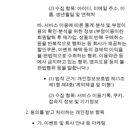
(2) 수집 항목: 아이디, 이메일 주소, 이
름, 생년월일 및 연락처
바. 서비스 이용에 따른 통계·분석 및 부정이
용의 확인·분석을 위한 정보
(부정이용이란
회원탈퇴 후 재가입, 상품의 반복 구매취소
등을 반복적으로 행하는 등 회사가 제공하는
할인쿠폰, 이벤트 혜택 등의 경제적 이익을
불·편법적으로 수취하는 행위, 이용약관 등
에서 금지하고 있는 행위, 명의도용 등의 불·
편법행위 등을 말합니다.)
(1) 법적 근거: 개인정보보호법 제15조
제1항 제4호(‘계약체결 및 이행’)
(2) 수집 항목: 서비스 이용기록, 쿠키,
접속지 정보 및 기기정보
2. 동의를 받고 처리하는 개인정보 항목
가. 이벤트 및 회사 안내 등 마케팅