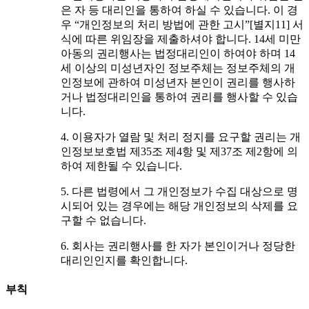
은 자 등 대리인을 통하여 하실 수 있습니다. 이 경
우 “개인정보의 처리 방법에 관한 고시”[별지11] 서
식에 따른 위임장을 제출하셔야 합니다. 14세 미만
아동의 권리행사는 법정대리인이 하여야 하며 14
세 이상의 미성년자인 정보주체는 정보주체의 개
인정보에 관하여 미성년자 본인이 권리를 행사하
거나 법정대리인을 통하여 권리를 행사할 수 있습
니다.
4. 이용자가 열람 및 처리 정지를 요구할 권리는 개
인정보보호법 제35조 제4항 및 제37조 제2항에 의
하여 제한될 수 있습니다.
5. 다른 법령에서 그 개인정보가 수집 대상으로 명
시되어 있는 경우에는 해당 개인정보의 삭제를 요
구할 수 없습니다.
6. 회사는 권리행사를 한 자가 본인이거나 정당한
대리인인지를 확인합니다.
부칙