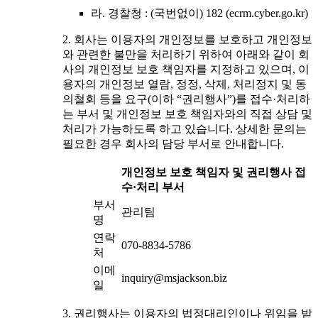
라. 경찰청 : (국번없이) 182 (ecrm.cyber.go.kr)
2. 회사는 이용자의 개인정보를 보호하고 개인정보
와 관련한 불만을 처리하기 위하여 아래와 같이 회
사의 개인정보 보호 책임자를 지정하고 있으며, 이
용자의 개인정보 열람, 정정, 삭제, 처리정지 및 동
의철회 등을 요구(이하 “권리행사”)를 접수·처리하
는 부서 및 개인정보 보호 책임자와의 직접 상담 및
처리가 가능하도록 하고 있습니다. 상세한 문의는
필요한 경우 회사의 담당 부서로 안내합니다.
개인정보 보호 책임자 및 권리행사 접
수·처리 부서
부서
관리팀
명
연락
070-8834-5786
처
이메
inquiry@msjackson.biz
일
3. 권리행사는 이용자의 법정대리인이나 위임을 받