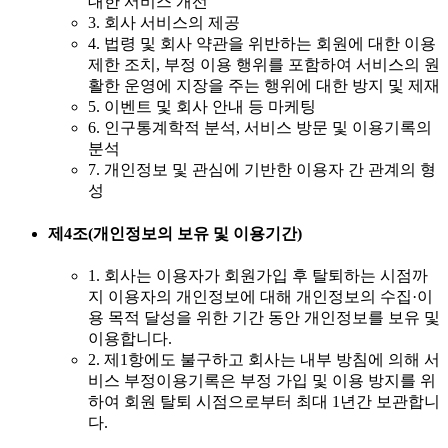
대한 서비스 개선
3. 회사 서비스의 제공
4. 법령 및 회사 약관을 위반하는 회원에 대한 이용
제한 조치, 부정 이용 행위를 포함하여 서비스의 원
활한 운영에 지장을 주는 행위에 대한 방지 및 제재
5. 이벤트 및 회사 안내 등 마케팅
6. 인구통계학적 분석, 서비스 방문 및 이용기록의
분석
7. 개인정보 및 관심에 기반한 이용자 간 관계의 형
성
제4조(개인정보의 보유 및 이용기간)
1. 회사는 이용자가 회원가입 후 탈퇴하는 시점까
지 이용자의 개인정보에 대해 개인정보의 수집·이
용 목적 달성을 위한 기간 동안 개인정보를 보유 및
이용합니다.
2. 제1항에도 불구하고 회사는 내부 방침에 의해 서
비스 부정이용기록은 부정 가입 및 이용 방지를 위
하여 회원 탈퇴 시점으로부터 최대 1년간 보관합니
다.