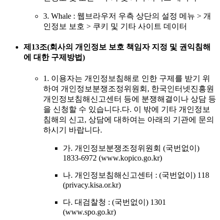
3. Whale : 웹브라우저 우측 상단의 설정 메뉴 > 개
인정보 보호 > 쿠키 및 기타 사이트 데이터
제13조(회사의 개인정보 보호 책임자 지정 및 권익침해
에 대한 구제방법)
1. 이용자는 개인정보침해로 인한 구제를 받기 위
하여 개인정보분쟁조정위원회, 한국인터넷진흥원
개인정보침해신고센터 등에 분쟁해결이나 상담 등
을 신청할 수 있습니다.다. 이 밖에 기타 개인정보
침해의 신고, 상담에 대하여는 아래의 기관에 문의
하시기 바랍니다.
가. 개인정보분쟁조정위원회 (국번없이)
1833-6972 (www.kopico.go.kr)
나. 개인정보침해신고센터 : (국번없이) 118
(privacy.kisa.or.kr)
다. 대검찰청 : (국번없이) 1301
(www.spo.go.kr)