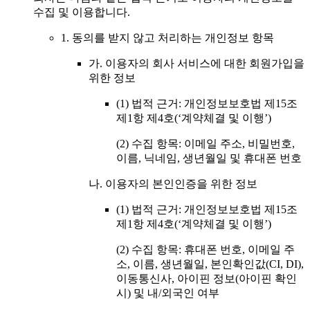
수집 및 이용합니다.
1. 동의를 받지 않고 처리하는 개인정보 항목
가. 이용자의 회사 서비스에 대한 회원가입을
위한 정보
(1) 법적 근거: 개인정보보호법 제15조
제1항 제4호(‘계약체결 및 이행’)
(2) 수집 항목: 이메일 주소, 비밀번호,
이름, 닉네임, 생년월일 및 휴대폰 번호
나. 이용자의 본인인증을 위한 정보
(1) 법적 근거: 개인정보보호법 제15조
제1항 제4호(‘계약체결 및 이행’)
(2) 수집 항목: 휴대폰 번호, 이메일 주
소, 이름, 생년월일, 본인확인값(CI, DI),
이동통신사, 아이핀 정보(아이핀 확인
시) 및 내/외국인 여부