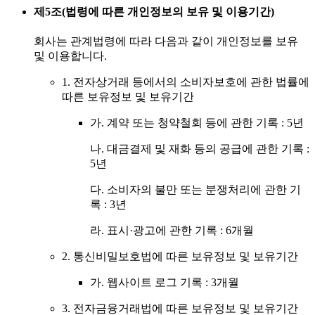
제5조(법령에 따른 개인정보의 보유 및 이용기간)
회사는 관계법령에 따라 다음과 같이 개인정보를 보유
및 이용합니다.
1. 전자상거래 등에서의 소비자보호에 관한 법률에
따른 보유정보 및 보유기간
가. 계약 또는 청약철회 등에 관한 기록 : 5년
나. 대금결제 및 재화 등의 공급에 관한 기록 :
5년
다. 소비자의 불만 또는 분쟁처리에 관한 기
록 : 3년
라. 표시·광고에 관한 기록 : 6개월
2. 통신비밀보호법에 따른 보유정보 및 보유기간
가. 웹사이트 로그 기록 : 3개월
3. 전자금융거래법에 따른 보유정보 및 보유기간