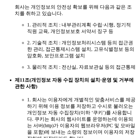
회사는 개인정보의 안전성 확보를 위해 다음과 같은 조
치를 취하고 있습니다.
1. 관리적 조치 : 내부관리계획 수립·시행, 정기적
직원 교육, 개인정보보호 서약서 징구 등
2. 기술적 조치 : 개인정보처리시스템 등의 접근권
한 관리, 접근통제시스템 설치, 고유식별정보 등의
암호화, 보안프로그램 설치
3. 물리적 조치 : 전산실, 자료보관실 등의 접근통제
제11조(개인정보 자동 수집 장치의 설치·운영 및 거부에
관한 사항)
1. 회사는 이용자에게 개별적인 맞춤서비스를 제공
하기 위해 이용 정보를 저장하고 수시로 불러오는
개인정보 자동 수집장치(이하 ‘쿠키’)를 사용합니
다. 쿠키는 회사의 웹사이트를 운영하는데 이용되
는 서버(http)가 이용자의 웹브라우저(PC 및 모바일
을 포함)에 보내는 소량의 정보이며 이용자의 저장